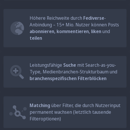
Höhere Reichweite durch
Fediverse
-
Anbindung – 15+ Mio. Nutzer können Posts
abonnieren, kommentieren, liken
und
teilen
Leistungsfähige
Suche
mit Search-as-you-
Type, Medienbranchen-Strukturbaum und
branchenspezifischen Filterblöcken
Matching
über Filter, die durch Nutzerinput
permanent wachsen (letztlich tausende
Filteroptionen)