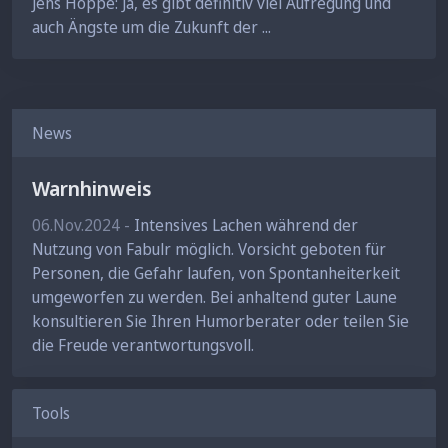
Jens Hoppe: Ja, es gibt definitiv viel Aufregung und
auch Ängste um die Zukunft der ...
News
Warnhinweis
06.Nov.2024 -
Intensives Lachen während der
Nutzung von Fabulr möglich. Vorsicht geboten für
Personen, die Gefahr laufen, von Spontanheiterkeit
umgeworfen zu werden. Bei anhaltend guter Laune
konsultieren Sie Ihren Humorberater oder teilen Sie
die Freude verantwortungsvoll.
Tools