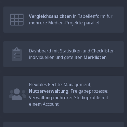
Vergleichsansichten
in Tabellenform für
mehrere Medien-Projekte parallel
Dashboard mit Statistiken und Checklisten,
individuellen und geteilten
Merklisten
Flexibles Rechte-Management,
Nutzerverwaltung
, Freigabeprozesse;
Verwaltung mehrerer Studioprofile mit
einem Account