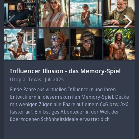
Influencer Illusion - das Memory-Spiel
Utopia
, Texas · Juli 2025
Finde Paare aus virtuellen Influencern und ihren
Entwicklern in diesem skurrilen Memory-Spiel. Decke
mit wenigen Zügen alle Paare auf einem 6x6 bzw. 3x6
Raster auf. Ein lustiges Abenteuer in der Welt der
überzogenen Schönheitsideale erwartet dich!