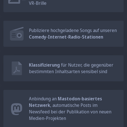
VR-Brille
Publiziere hochgeladene Songs auf unseren
Comedy-Internet-Radio-Stationen
Klassifizierung
für Nutzer, die gegenüber
bestimmten Inhaltsarten sensibel sind
Anbindung an
Mastodon-basiertes
Netzwerk
, automatische Posts im
Newsfeed bei der Publikation von neuen
Medien-Projekten