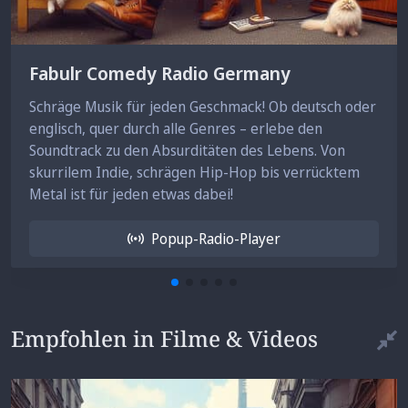
Fabulr Comedy Radio Germany
Schräge Musik für jeden Geschmack! Ob deutsch oder
englisch, quer durch alle Genres – erlebe den
Soundtrack zu den Absurditäten des Lebens. Von
skurrilem Indie, schrägen Hip-Hop bis verrücktem
Metal ist für jeden etwas dabei!
Popup-Radio-Player
Empfohlen in Filme & Videos