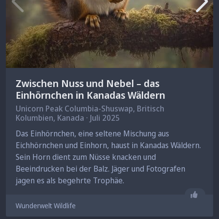
Zwischen Nuss und Nebel – das
Einhörnchen in Kanadas Wäldern
Unicorn Peak Columbia-Shuswap, Britisch
Kolumbien, Kanada · Juli 2025
Das Einhörnchen, eine seltene Mischung aus
Eichhörnchen und Einhorn, haust in Kanadas Wäldern.
Sein Horn dient zum Nüsse knacken und
Beeindrucken bei der Balz. Jäger und Fotografen
jagen es als begehrte Trophäe.
Gefäll
Wunderwelt Wildlife