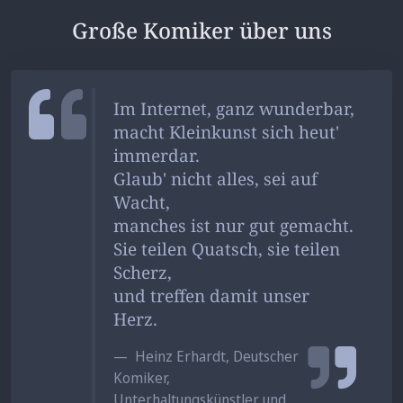
Große Komiker über uns
Im Internet, ganz wunderbar,
macht Kleinkunst sich heut'
immerdar.
Glaub' nicht alles, sei auf
Wacht,
manches ist nur gut gemacht.
Sie teilen Quatsch, sie teilen
Scherz,
und treffen damit unser
Herz.
Heinz Erhardt, Deutscher
Komiker,
Unterhaltungskünstler und