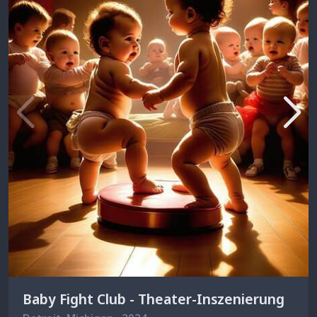
Baby Fight Club - Theater-Inszenierung