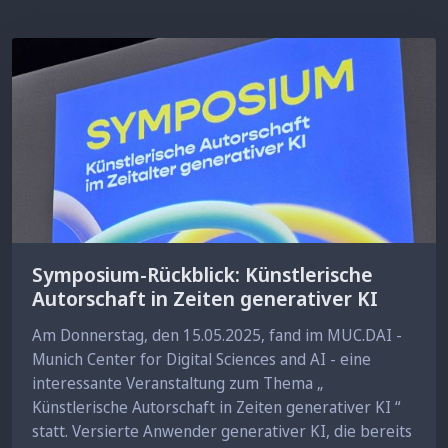
Symposium-Rückblick: Künstlerische
Autorschaft in Zeiten generativer KI
Am Donnerstag, den 15.05.2025, fand im MUC.DAI -
Munich Center for Digital Sciences and AI - eine
interessante Veranstaltung zum Thema „
Künstlerische Autorschaft in Zeiten generativer KI “
statt. Versierte Anwender generativer KI, die bereits