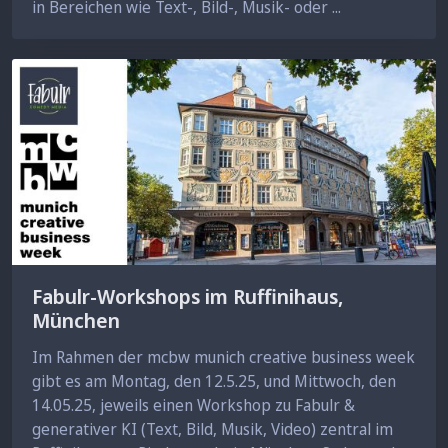
in Bereichen wie Text-, Bild-, Musik- oder ...
Fabulr-Workshops im Ruffinihaus,
München
Im Rahmen der mcbw munich creative business week
gibt es am Montag, den 12.5.25, und Mittwoch, den
14.05.25, jeweils einen Workshop zu Fabulr &
generativer KI (Text, Bild, Musik, Video) zentral im