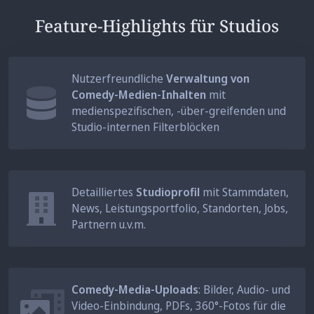
Feature-Highlights für Studios
Nutzerfreundliche
Verwaltung von
Comedy-Medien-Inhalten
mit
medienspezifischen, -über-greifenden und
Studio-internen Filterblöcken
Detailliertes
Studioprofil
mit Stammdaten,
News, Leistungsportfolio, Standorten, Jobs,
Partnern u.v.m.
Comedy-Media-Uploads
: Bilder, Audio- und
Video-Einbindung, PDFs, 360°-Fotos für die