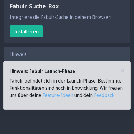
Fabulr-Suche-Box
Integriere die Fabulr-Suche in deinem Browser:
Installieren
Hinweis
×
Hinweis: Fabulr Launch-Phase
Fabulr befindet sich in der Launch-Phase. Bestimmte
Funktionalitäten sind noch in Entwicklung. Wir freuen
uns über deine
Feature-Ideen
und dein
Feedback
.