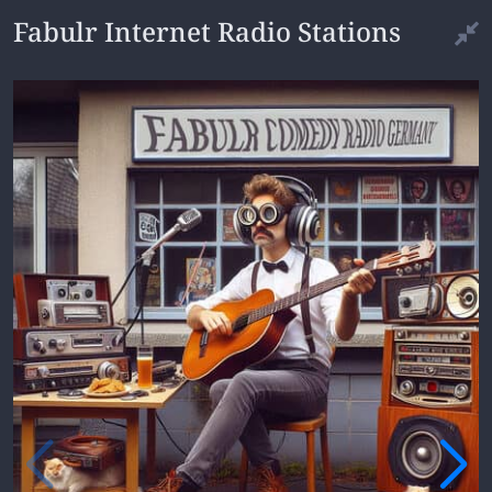
Fabulr Internet Radio Stations