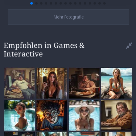
Mehr Fotografie
Empfohlen in Games &
Interactive