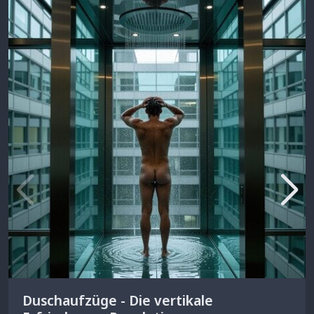
Duschaufzüge - Die vertikale