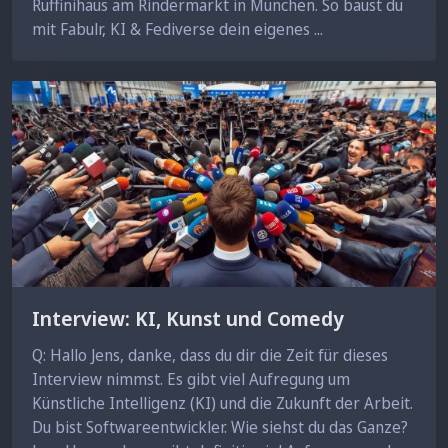
Ruffinihaus am Rindermarkt in München. So baust du
mit Fabulr, KI & Fediverse dein eigenes ...
Interview: KI, Kunst und Comedy
Q: Hallo Jens, danke, dass du dir die Zeit für dieses
Interview nimmst. Es gibt viel Aufregung um
Künstliche Intelligenz (KI) und die Zukunft der Arbeit.
Du bist Softwareentwickler. Wie siehst du das Ganze?