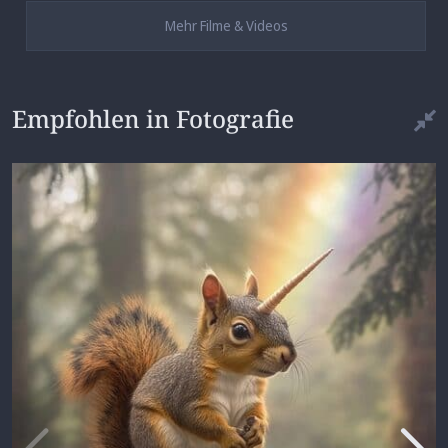
Mehr Filme & Videos
Empfohlen in Fotografie