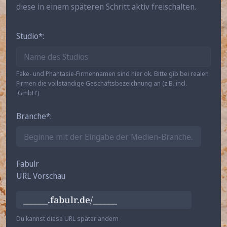
diese in einem späteren Schritt aktiv freischalten.
Studio
Fake- und Phantasie-Firmennamen sind hier ok. Bitte gib bei realen
Firmen die vollständige Geschäftsbezeichnung an (z.B. incl.
'GmbH')
Branche
Fabulr
URL Vorschau
______.fabulr.de/______
Du kannst diese URL später ändern