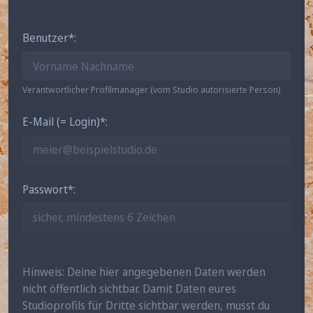
Benutzer
Verantwortlicher Profilmanager (vom Studio autorisierte Person)
E-Mail (= Login)
Passwort
Hinweis: Deine hier angegebenen Daten werden
nicht öffentlich sichtbar. Damit Daten eures
Studioprofils für Dritte sichtbar werden, musst du