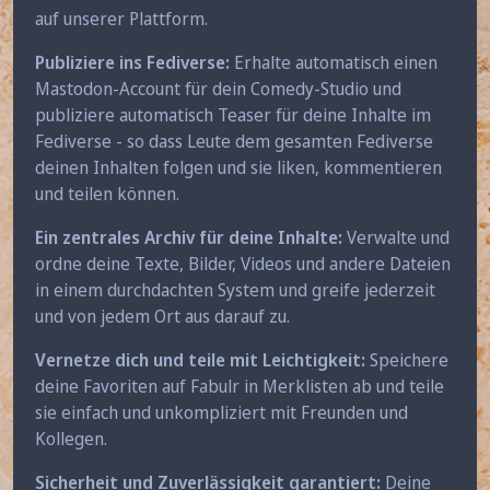
auf unserer Plattform.
Publiziere ins Fediverse:
Erhalte automatisch einen
Mastodon-Account für dein Comedy-Studio und
publiziere automatisch Teaser für deine Inhalte im
Fediverse - so dass Leute dem gesamten Fediverse
deinen Inhalten folgen und sie liken, kommentieren
und teilen können.
Ein zentrales Archiv für deine Inhalte:
Verwalte und
ordne deine Texte, Bilder, Videos und andere Dateien
in einem durchdachten System und greife jederzeit
und von jedem Ort aus darauf zu.
Vernetze dich und teile mit Leichtigkeit:
Speichere
deine Favoriten auf Fabulr in Merklisten ab und teile
sie einfach und unkompliziert mit Freunden und
Kollegen.
Sicherheit und Zuverlässigkeit garantiert:
Deine