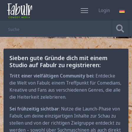
Login
DE
Sieben gute Gründe dich mit einem
Studio auf Fabulr zu registrieren:
Tritt einer vielfältigen Community bei:
Entdecke
die Welt von Fabulr, einem Treffpunkt für Comedians,
Kreative und Fans aus verschiedenen Genres, die alle
die Heiterkeit zelebrieren.
Sei frühzeitig sichtbar
: Nutze die Launch-Phase von
Fabulr, um deine einzigartigen Inhalte zur Schau zu
stellen und von der richtigen Zielgruppe entdeckt zu
werden – sowohl über Suchmaschinen als auch direkt