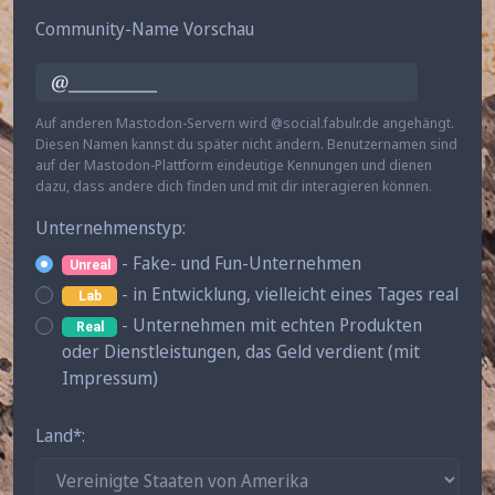
Community-Name Vorschau
@__________
Auf anderen Mastodon-Servern wird @social.fabulr.de angehängt.
Diesen Namen kannst du später nicht ändern. Benutzernamen sind
auf der Mastodon-Plattform eindeutige Kennungen und dienen
dazu, dass andere dich finden und mit dir interagieren können.
Unternehmenstyp
- Fake- und Fun-Unternehmen
Unreal
- in Entwicklung, vielleicht eines Tages real
Lab
- Unternehmen mit echten Produkten
Real
oder Dienstleistungen, das Geld verdient (mit
Impressum)
Land