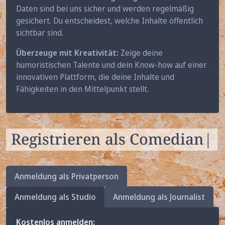
Daten sind bei uns sicher und werden regelmäßig
gesichert. Du entscheidest, welche Inhalte öffentlich
sichtbar sind.
Überzeuge mit Kreativität:
Zeige deine
humoristischen Talente und dein Know-how auf einer
innovativen Plattform, die deine Inhalte und
Fähigkeiten in den Mittelpunkt stellt.
Registrieren als
Comedian
|
Anmeldung als Privatperson
Anmeldung als Studio
Anmeldung als Journalist
Kostenlos anmelden: