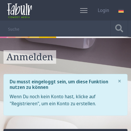
Login
DE
Anmelden
×
Du musst eingeloggt sein, um diese Funktion
nutzen zu können
Wenn Du noch kein Konto hast, klicke auf
"Registrieren", um ein Konto zu erstellen.