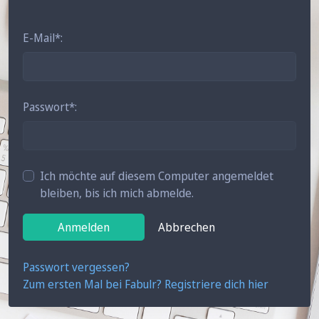
E-Mail
Passwort
Ich möchte auf diesem Computer angemeldet
bleiben, bis ich mich abmelde.
Anmelden
Abbrechen
Passwort vergessen?
Zum ersten Mal bei Fabulr? Registriere dich hier