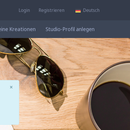
Login
Registrieren
Deutsch
ine Kreationen
Studio-Profil anlegen
×