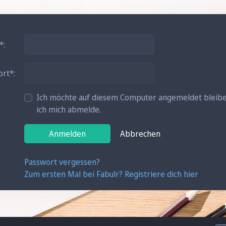
ort
Ich möchte auf diesem Computer angemeldet bleibe
ich mich abmelde.
Anmelden
Abbrechen
Passwort vergessen?
Zum ersten Mal bei Fabulr? Registriere dich hier