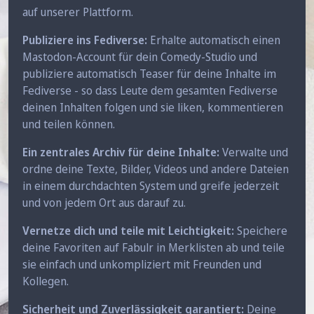
auf unserer Plattform.
Publiziere ins Fediverse:
Erhalte automatisch einen
Mastodon-Account für dein Comedy-Studio und
publiziere automatisch Teaser für deine Inhalte im
Fediverse - so dass Leute dem gesamten Fediverse
deinen Inhalten folgen und sie liken, kommentieren
und teilen können.
Ein zentrales Archiv für deine Inhalte:
Verwalte und
ordne deine Texte, Bilder, Videos und andere Dateien
in einem durchdachten System und greife jederzeit
und von jedem Ort aus darauf zu.
Vernetze dich und teile mit Leichtigkeit:
Speichere
deine Favoriten auf Fabulr in Merklisten ab und teile
sie einfach und unkompliziert mit Freunden und
Kollegen.
Sicherheit und Zuverlässigkeit garantiert:
Deine