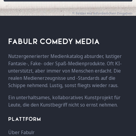
*: Felder mit erforderlichen Eingaben
FABULR COMEDY MEDIA
Nutzergenerierter Medienkatalog absurder, lustiger
Fantasie-, Fake- oder Spaß-Medienprodukte. Oft KI-
unterstützt, aber immer von Menschen erdacht. Die
realen Medienerzeugnisse und -Standards auf die
Schippe nehmend. Lustig, sonst fliegts wieder raus.
Ein unterhaltsames, kollaboratives Kunstprojekt für
Leute, die den Kunstbegriff nicht so ernst nehmen.
PLATTFORM