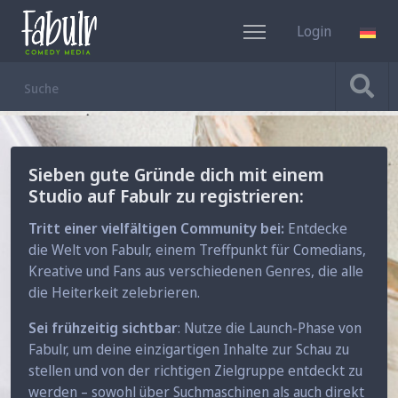
Login
DE
Sieben gute Gründe dich mit einem
Studio auf Fabulr zu registrieren:
Tritt einer vielfältigen Community bei:
Entdecke
die Welt von Fabulr, einem Treffpunkt für Comedians,
Kreative und Fans aus verschiedenen Genres, die alle
die Heiterkeit zelebrieren.
Sei frühzeitig sichtbar
: Nutze die Launch-Phase von
Fabulr, um deine einzigartigen Inhalte zur Schau zu
stellen und von der richtigen Zielgruppe entdeckt zu
werden – sowohl über Suchmaschinen als auch direkt