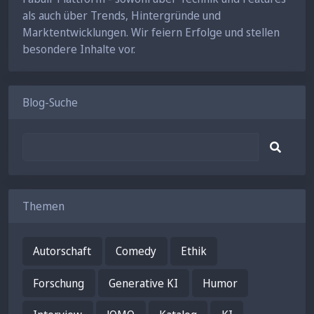
als auch über Trends, Hintergründe und
Marktentwicklungen. Wir feiern Erfolge und stellen
besondere Inhalte vor.
Blog-Suche
Themen
Autorschaft
Comedy
Ethik
Forschung
Generative KI
Humor