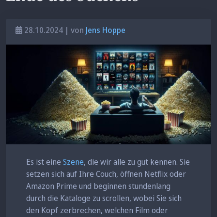
28.10.2024 | von
Jens Hoppe
Es ist eine
Szene
, die wir alle zu gut kennen. Sie
setzen sich auf Ihre Couch, öffnen Netflix oder
Amazon Prime und beginnen stundenlang
durch die Kataloge zu scrollen, wobei Sie sich
den Kopf zerbrechen, welchen Film oder