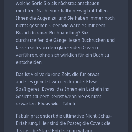
welche Serie Sie als nächstes anschauen
möchten. Nach einer halben Ewigkeit fallen
Ihnen die Augen zu, und Sie haben immer noch
nichts gesehen. Oder wie wäre es mit dem
Besuch in einer Buchhandlung? Sie
durchstreifen die Gänge, lesen Buchrücken und
lassen sich von den glänzenden Covern
verführen, ohne sich wirklich für ein Buch zu
entscheiden.
Das ist viel verlorene Zeit, die für etwas
anderes genutzt werden könnte. Etwas
Spaßigeres. Etwas, das Ihnen ein Lächeln ins
Gesicht zaubert, selbst wenn Sie es nicht
erwarten. Etwas wie... Fabulr.
Fabulr präsentiert die ultimative Nicht-Schau-
Erfahrung. Hier sind die Poster, die Cover, die
Teaser die Stars! Entdecke irrwitzige