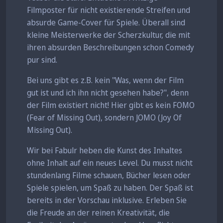
Filmposter für nicht existierende Streifen und
absurde Game-Cover für Spiele. Überall sind
kleine Meisterwerke der Scherzkultur, die mit
ihren absurden Beschreibungen schon Comedy
pur sind.
Bei uns gibt es z.B. kein "Was, wenn der Film
gut ist und ich ihn nicht gesehen habe?", denn
der Film existiert nicht! Hier gibt es kein FOMO
(Fear of Missing Out), sondern JOMO (Joy Of
Missing Out).
Wir bei Fabulr heben die Kunst des Inhaltes
ohne Inhalt auf ein neues Level. Du musst nicht
stundenlang Filme schauen, Bücher lesen oder
Spiele spielen, um Spaß zu haben. Der Spaß ist
bereits in der Vorschau inklusive. Erleben Sie
die Freude an der reinen Kreativität, die