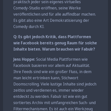
praktisch jeder sein eigenes virtuelles
Comedy-Studio eröffnen, seine Werke
veröffentlichen und für alle auffindbar machen.
Es gibt also eine Art Demokratisierung der
Comedy durch KI.
Q: Es gibt jedoch Kritik, dass Plattformen
wie Facebook bereits genug Raum für solche
Inhalte bieten. Warum brauchen wir Fabulr?
Jens Hoppe:
Social Media Plattformen wie
Facebook basieren vor allem auf Aktualität.
Ihre Feeds sind wie ein großer Fluss, in dem
man leicht ertrinken kann, Stichwort
Doomscrolling. Viele lustige Inhalte sind jedoch
zeitlos und verdienen es, immer wieder
entdeckt zu werden. Fabulr ist wie ein gut
sortiertes Archiv mit umfangreichen Such- und
Filtermechanismen. Es ist auch ein Werkzeug