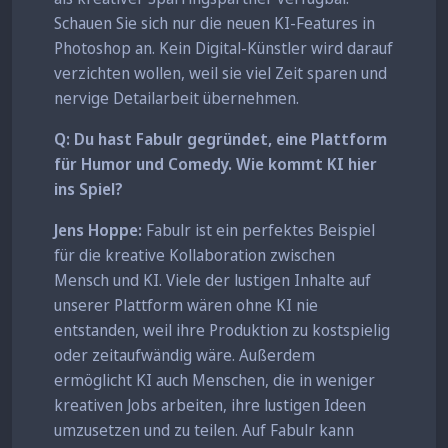
Schauen Sie sich nur die neuen KI-Features in
Photoshop an. Kein Digital-Künstler wird darauf
verzichten wollen, weil sie viel Zeit sparen und
nervige Detailarbeit übernehmen.
Q: Du hast Fabulr gegründet, eine Plattform
für Humor und Comedy. Wie kommt KI hier
ins Spiel?
Jens Hoppe:
Fabulr ist ein perfektes Beispiel
für die kreative Kollaboration zwischen
Mensch und KI. Viele der lustigen Inhalte auf
unserer Plattform wären ohne KI nie
entstanden, weil ihre Produktion zu kostspielig
oder zeitaufwändig wäre. Außerdem
ermöglicht KI auch Menschen, die in weniger
kreativen Jobs arbeiten, ihre lustigen Ideen
umzusetzen und zu teilen. Auf Fabulr kann