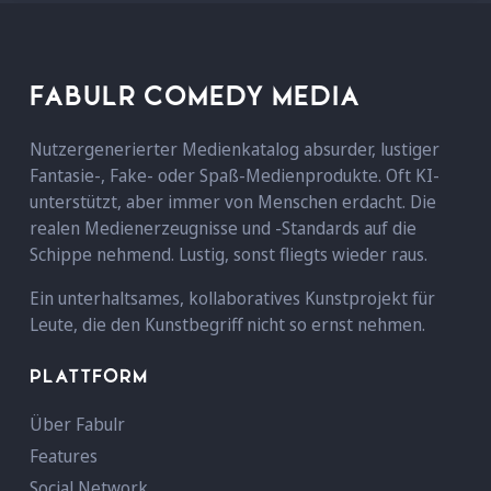
FABULR COMEDY MEDIA
Nutzergenerierter Medienkatalog absurder, lustiger
Fantasie-, Fake- oder Spaß-Medienprodukte. Oft KI-
unterstützt, aber immer von Menschen erdacht. Die
realen Medienerzeugnisse und -Standards auf die
Schippe nehmend. Lustig, sonst fliegts wieder raus.
Ein unterhaltsames, kollaboratives Kunstprojekt für
Leute, die den Kunstbegriff nicht so ernst nehmen.
PLATTFORM
Über Fabulr
Features
Social Network