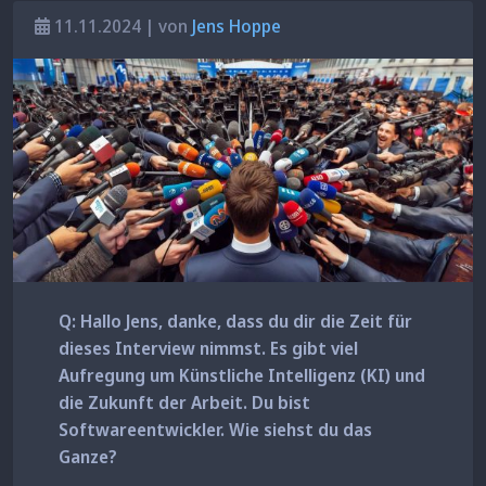
11.11.2024 | von
Jens Hoppe
Q: Hallo Jens, danke, dass du dir die Zeit für
dieses Interview nimmst. Es gibt viel
Aufregung um Künstliche Intelligenz (KI) und
die Zukunft der Arbeit. Du bist
Softwareentwickler. Wie siehst du das
Ganze?