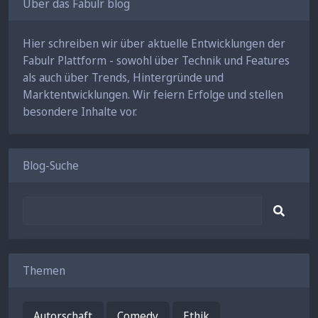
Über das Fabulr blog
Hier schreiben wir über aktuelle Entwicklungen der
Fabulr Plattform - sowohl über Technik und Features
als auch über Trends, Hintergründe und
Marktentwicklungen. Wir feiern Erfolge und stellen
besondere Inhalte vor.
Blog-Suche
Themen
Autorschaft
Comedy
Ethik