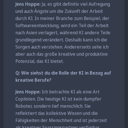
Jens Hoppe:
Ja, es gibt definitiv viel Aufregung
und auch Ängste um die Zukunft der Arbeit
durch KI. In meiner Branche zum Beispiel, der
Softwareentwicklung, wird ein Teil der Arbeit
nach Asien verlagert, während KI andere Teile
grundlegend verändert. Deshalb kann ich die
Sorgen auch verstehen. Andererseits sehe ich
aber auch das große kreative und produktive
Potenzial, das KI bietet.
Q: Wie siehst du die Rolle der KI in Bezug auf
kreative Berufe?
Jens Hoppe:
Ich betrachte KI als eine Art
Copiloten. Die heutige KI ist kein dumpfer
Roboter, sondern tief menschlich. Sie
reflektiert das kollektive Wissen und die
Fähigkeiten der Menschheit und ist jederzeit
als kreativer Sparringspartner verfügbar.