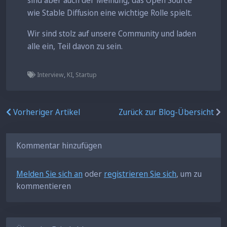
wie Stable Diffusion eine wichtige Rolle spielt.
Wir sind stolz auf unsere Community und laden
alle ein, Teil davon zu sein.
Interview
,
KI
,
Startup
Vorheriger Artikel
Zurück zur Blog-Übersicht
Kommentar hinzufügen
Melden Sie sich an
oder
registrieren Sie sich
, um zu
kommentieren